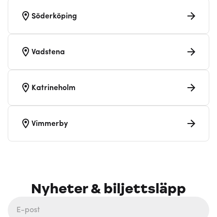
Söderköping
Vadstena
Katrineholm
Vimmerby
Nyheter & biljettsläpp