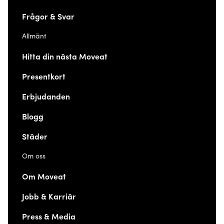
Frågor & Svar
Allmänt
Hitta din nästa Moveat
Presentkort
Erbjudanden
Blogg
Städer
Om oss
Om Moveat
Jobb & Karriär
Press & Media