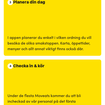
Planera din dag
3
I appen planerar du enkelt i vilken ordning du vill
besöka de olika smakstoppen. Karta, öppettider,
menyer och allt annat viktigt finns också där.
Checka in & kör
4
Under de flesta Moveats kommer du att bli
incheckad av vår personal på det första