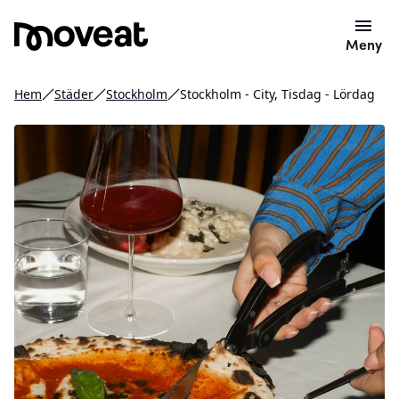
Meny
Hem
Städer
Stockholm
Stockholm - City, Tisdag - Lördag