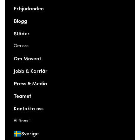
Erbjudanden
Blogg
Städer
Om oss
Om Moveat
Jobb & Karriär
Press & Media
Teamet
Kontakta oss
Vi finns i
Sverige