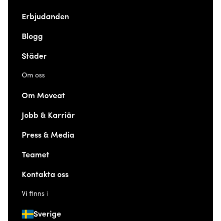
Erbjudanden
Blogg
Städer
Om oss
Om Moveat
Jobb & Karriär
Press & Media
Teamet
Kontakta oss
Vi finns i
Sverige