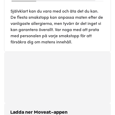
Självklart kan du vara med och äta det du kan.
De flesta smakstopp kan anpassa maten efter de
vanligaste allergierna, men tyvärr är det inget vi
kan garantera överallt. Var noga med att prata
med personalen på varje smakstopp för att
försäkra dig om matens innehåll.
Ladda ner Moveat-appen