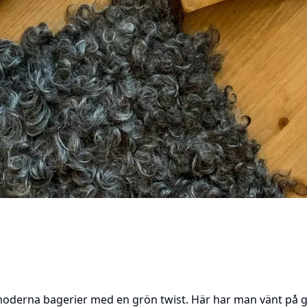
oderna bagerier med en grön twist. Här har man vänt på g