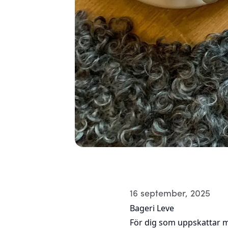
16 september, 2025
Bageri Leve
För dig som uppskattar m