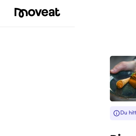
Du hit